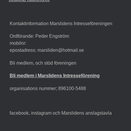
Kontaktinformation Marslidens Intresseföreningen
Ordförande: Peder Engström
mobilnr:
epostadress: marsliden@hotmail.se
Bli medlem, och stöd föreningen
Bli medlem i Marslidens Intresseförening
organisations nummer; 896100-5488
facebook, instagram och Marslidens anslagstavla