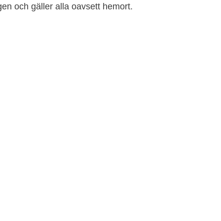
en och gäller alla oavsett hemort.