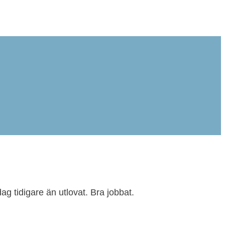
g tidigare än utlovat. Bra jobbat.